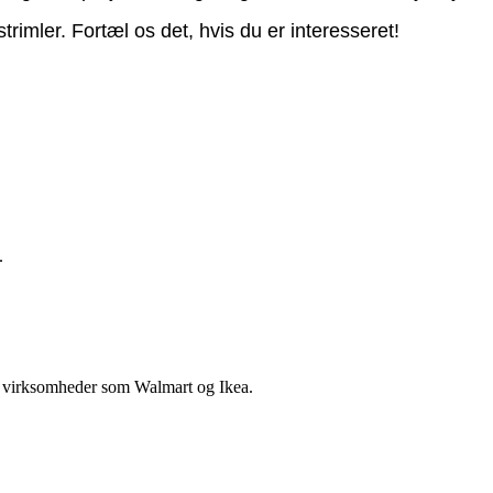
strimler. Fortæl os det, hvis du er interesseret!
.
 virksomheder som Walmart og Ikea.