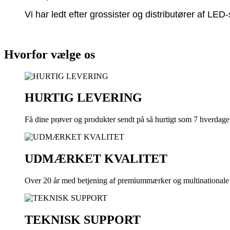
Vi har ledt efter grossister og distributører af LED-
Hvorfor vælge os
HURTIG LEVERING
Få dine prøver og produkter sendt på så hurtigt som 7 hverdage
UDMÆRKET KVALITET
Over 20 år med betjening af premiummærker og multinationale
TEKNISK SUPPORT