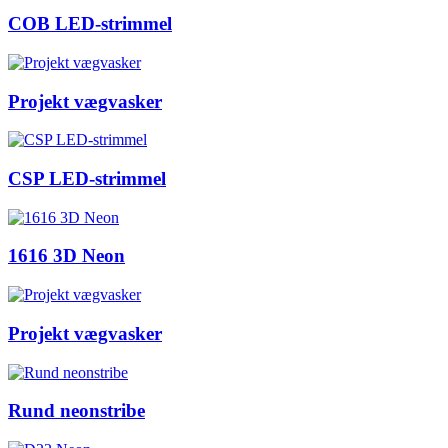
COB LED-strimmel
Projekt vægvasker
CSP LED-strimmel
1616 3D Neon
Projekt vægvasker
Rund neonstribe