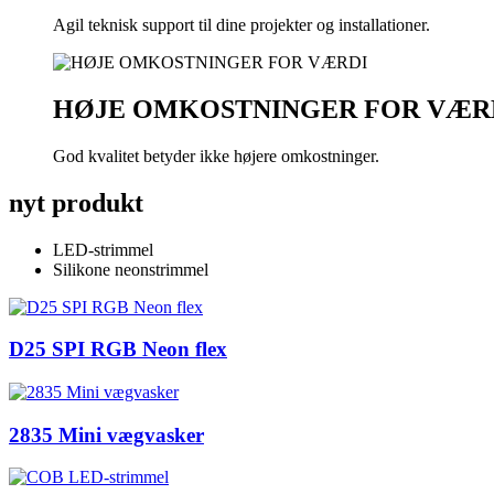
Agil teknisk support til dine projekter og installationer.
HØJE OMKOSTNINGER FOR VÆR
God kvalitet betyder ikke højere omkostninger.
nyt produkt
LED-strimmel
Silikone neonstrimmel
D25 SPI RGB Neon flex
2835 Mini vægvasker