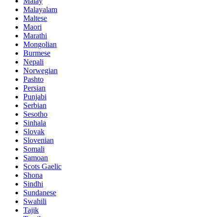
Malay
Malayalam
Maltese
Maori
Marathi
Mongolian
Burmese
Nepali
Norwegian
Pashto
Persian
Punjabi
Serbian
Sesotho
Sinhala
Slovak
Slovenian
Somali
Samoan
Scots Gaelic
Shona
Sindhi
Sundanese
Swahili
Tajik