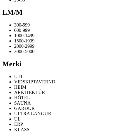
LM/M
300-599
600-999
1000-1499
1500-1999
2000-2999
3000-5000
Merki
ÚTI
VIÐSKIPTAVERND
HEIM
ARKITEKTÚR
HÓTEL
SAUNA
GARÐUR
ULTRA LANGUR
UL
ERP
KLASS