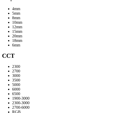
4mm
5mm
8mm
10mm
12mm
15mm
20mm
18mm
6mm
CCT
2300
2700
3000
3500
5000
6000
6500
1900-3000
2300-3000
2700-6000
RGB