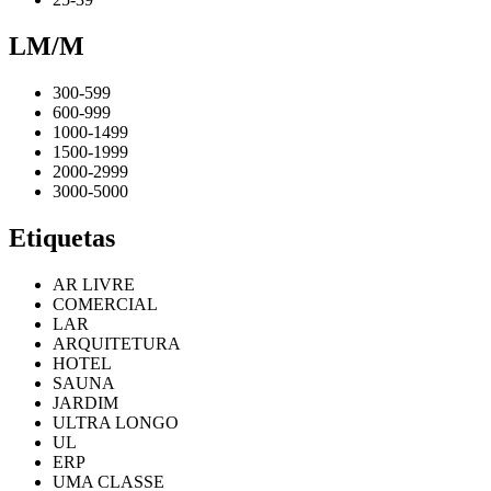
LM/M
300-599
600-999
1000-1499
1500-1999
2000-2999
3000-5000
Etiquetas
AR LIVRE
COMERCIAL
LAR
ARQUITETURA
HOTEL
SAUNA
JARDIM
ULTRA LONGO
UL
ERP
UMA CLASSE