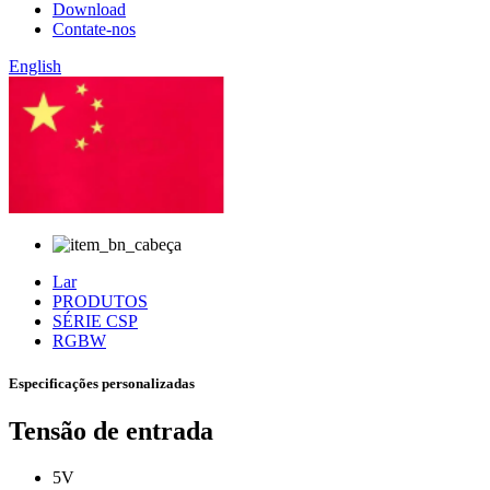
Download
Contate-nos
English
chinês
Lar
PRODUTOS
SÉRIE CSP
RGBW
Especificações personalizadas
Tensão de entrada
5V