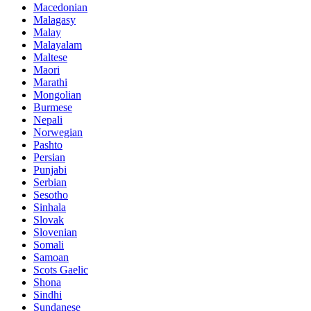
Macedonian
Malagasy
Malay
Malayalam
Maltese
Maori
Marathi
Mongolian
Burmese
Nepali
Norwegian
Pashto
Persian
Punjabi
Serbian
Sesotho
Sinhala
Slovak
Slovenian
Somali
Samoan
Scots Gaelic
Shona
Sindhi
Sundanese