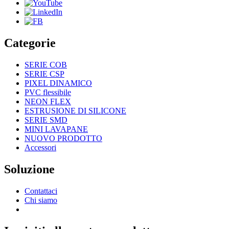
Categorie
SERIE COB
SERIE CSP
PIXEL DINAMICO
PVC flessibile
NEON FLEX
ESTRUSIONE DI SILICONE
SERIE SMD
MINI LAVAPANE
NUOVO PRODOTTO
Accessori
Soluzione
Contattaci
Chi siamo