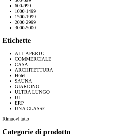
300-599
600-999
1000-1499
1500-1999
2000-2999
3000-5000
Etichette
ALL'APERTO
COMMERCIALE
CASA
ARCHITETTURA
Hotel
SAUNA
GIARDINO
ULTRA LUNGO
UL
ERP
UNA CLASSE
Rimuovi tutto
Categorie di prodotto