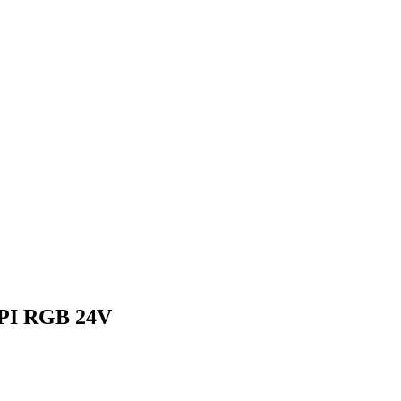
SPI RGB 24V