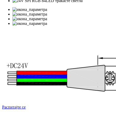
Распитајте се