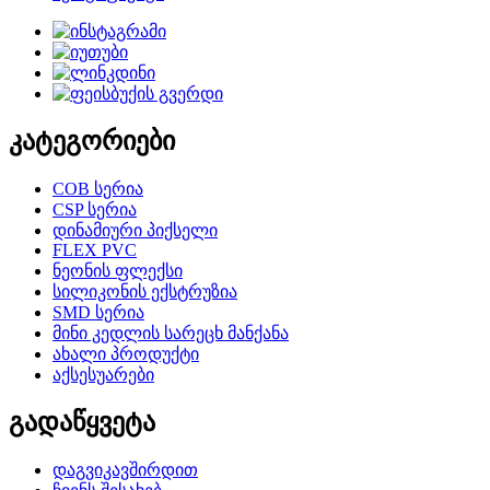
კატეგორიები
COB სერია
CSP სერია
დინამიური პიქსელი
FLEX PVC
ნეონის ფლექსი
სილიკონის ექსტრუზია
SMD სერია
მინი კედლის სარეცხ მანქანა
ახალი პროდუქტი
აქსესუარები
გადაწყვეტა
დაგვიკავშირდით