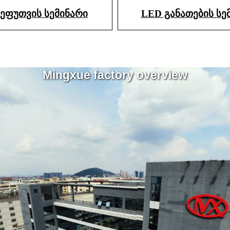
ეფუთვის სემინარი
LED განათების სე