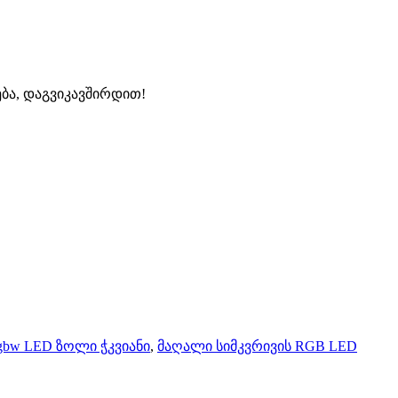
ბა, დაგვიკავშირდით!
gbw LED ზოლი ჭკვიანი
,
მაღალი სიმკვრივის RGB LED