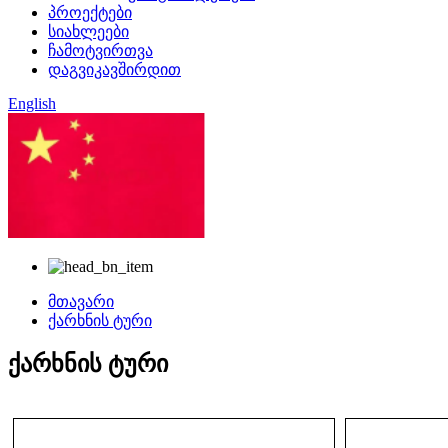
პროექტები
სიახლეები
ჩამოტვირთვა
დაგვიკავშირდით
English
ჩინური
მთავარი
ქარხნის ტური
ქარხნის ტური