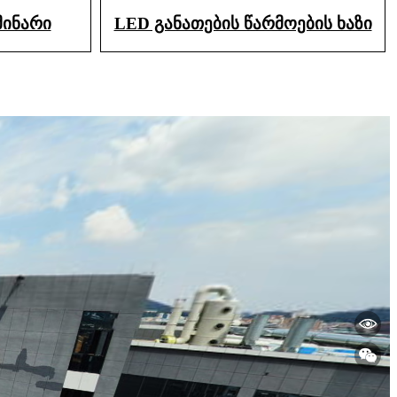
მინარი
LED განათების წარმოების ხაზი