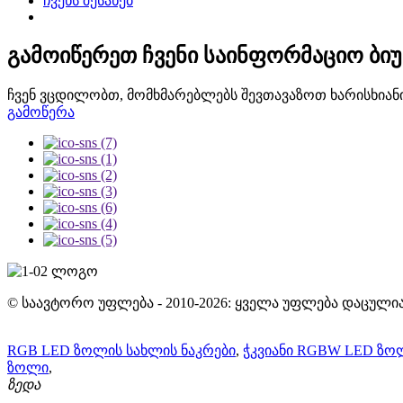
ჩვენს შესახებ
გამოიწერეთ ჩვენი საინფორმაციო ბი
ჩვენ ვცდილობთ, მომხმარებლებს შევთავაზოთ ხარისხიანი
გამოწერა
© საავტორო უფლება - 2010-2026: ყველა უფლება დაცულია
RGB LED ზოლის სახლის ნაკრები
,
ჭკვიანი RGBW LED ზო
ზოლი
,
ზედა