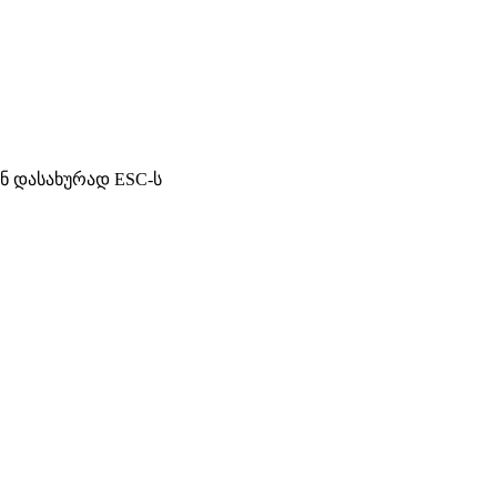
ან დასახურად ESC-ს