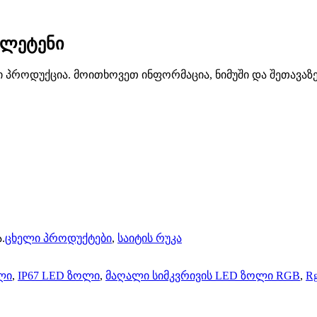
ულეტენი
 პროდუქცია. მოითხოვეთ ინფორმაცია, ნიმუში და შეთავაზე
.
ცხელი პროდუქტები
,
საიტის რუკა
ლი
,
IP67 LED ზოლი
,
მაღალი სიმკვრივის LED ზოლი RGB
,
R