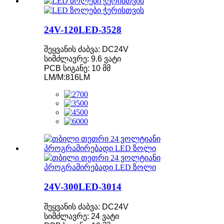
24V-120LED-3528
შეყვანის ძაბვა: DC24V
სიმძლავრე: 9.6 ვატი
PCB სიგანე: 10 მმ
LM/M:816LM
24V-300LED-3014
შეყვანის ძაბვა: DC24V
სიმძლავრე: 24 ვატი