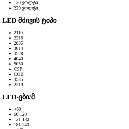
120 ვოლტი
220 ვოლტი
LED მძივის ტიპი
2110
2216
2835
3014
3528
4040
5050
CSP
COB
3535
2219
LED-ები/მ
<60
60-120
121-180
181-240