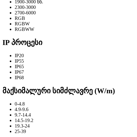
1900-3000 წწ.
2300-3000
2700-6000
RGB
RGBW
RGBWW
IP პროცესი
IP20
IP55
IP65
IP67
IP68
მაქსიმალური სიმძლავრე (W/m)
0-4.8
4.9-9.6
9.7-14.4
14.5-19.2
19.3-24
25-39