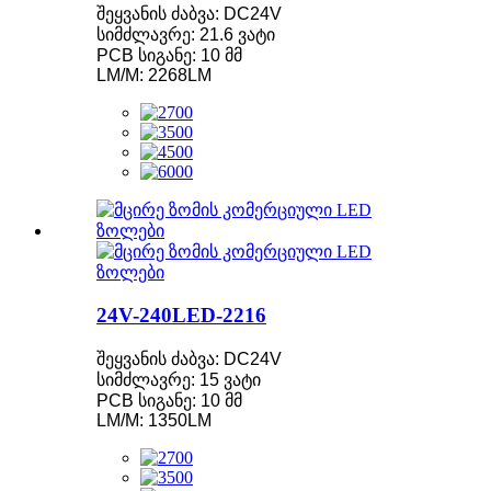
შეყვანის ძაბვა: DC24V
სიმძლავრე: 21.6 ვატი
PCB სიგანე: 10 მმ
LM/M: 2268LM
24V-240LED-2216
შეყვანის ძაბვა: DC24V
სიმძლავრე: 15 ვატი
PCB სიგანე: 10 მმ
LM/M: 1350LM