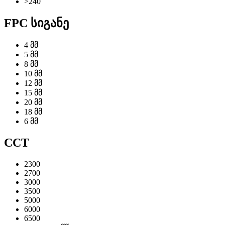
>240
FPC სიგანე
4 მმ
5 მმ
8 მმ
10 მმ
12 მმ
15 მმ
20 მმ
18 მმ
6 მმ
CCT
2300
2700
3000
3500
5000
6000
6500