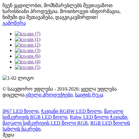
ჩვენ ვცდილობთ, მომხმარებლებს შევთავაზოთ
ხარისხიანი პროდუქცია. მოითხოვეთ ინფორმაცია,
ნიმუში და შეთავაზება, დაგვიკავშირდით!
გამოწერა
© საავტორო უფლება - 2010-2026: ყველა უფლება
დაცულია.
ცხელი პროდუქტები
,
საიტის რუკა
IP67 LED ზოლი
,
ჭკვიანი RGBW LED ზოლი
,
მაღალი
სიმკვრივის RGB LED ზოლი
,
Rgbw LED ზოლი ჭკვიანი
,
მაღალი სიმკვრივის LED ზოლი RGB
,
RGB LED ზოლის
სახლის ნაკრები
,
ზედა