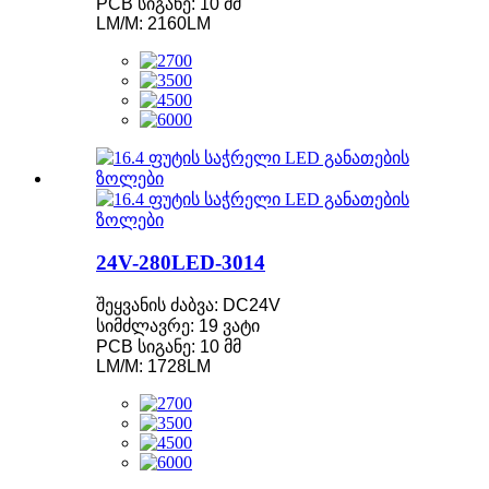
PCB სიგანე: 10 მმ
LM/M: 2160LM
24V-280LED-3014
შეყვანის ძაბვა: DC24V
სიმძლავრე: 19 ვატი
PCB სიგანე: 10 მმ
LM/M: 1728LM