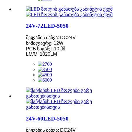
24V-72LED-5050
შეყვანის ძაბვა: DC24V
სიმძლავრე: 12W
PCB სიგანე: 10 მმ
LM/M: 1020LM
24V-60LED-5050
შეყვანის ძაბვა: DC24V