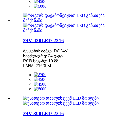
24V-420LED-2216
შეყვანის ძაბვა: DC24V
სიმძლავრე: 24 ვატი
PCB სიგანე: 10 მმ
LM/M: 2160LM
24V-300LED-2216