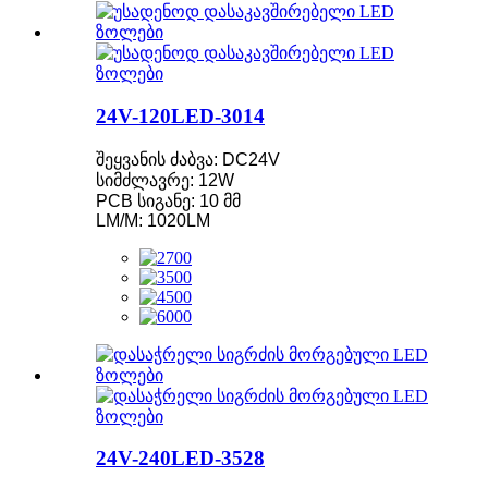
24V-120LED-3014
შეყვანის ძაბვა: DC24V
სიმძლავრე: 12W
PCB სიგანე: 10 მმ
LM/M: 1020LM
24V-240LED-3528