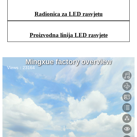
Radionica za LED rasvjetu
Proizvodna linija LED rasvjete