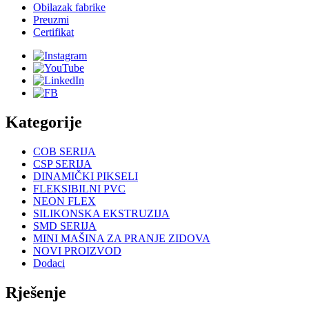
Obilazak fabrike
Preuzmi
Certifikat
Kategorije
COB SERIJA
CSP SERIJA
DINAMIČKI PIKSELI
FLEKSIBILNI PVC
NEON FLEX
SILIKONSKA EKSTRUZIJA
SMD SERIJA
MINI MAŠINA ZA PRANJE ZIDOVA
NOVI PROIZVOD
Dodaci
Rješenje