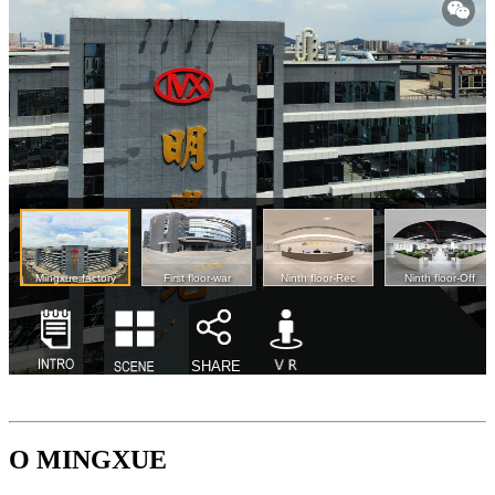
O MINGXUE