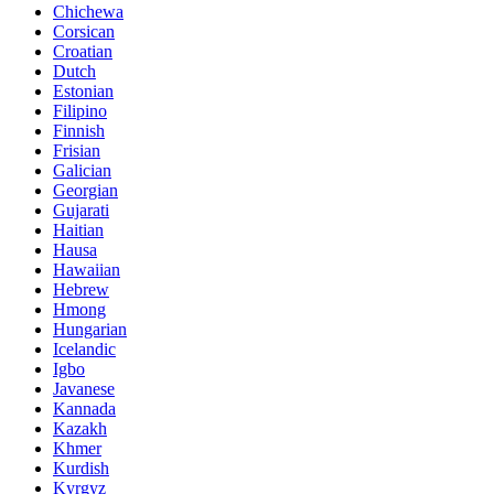
Chichewa
Corsican
Croatian
Dutch
Estonian
Filipino
Finnish
Frisian
Galician
Georgian
Gujarati
Haitian
Hausa
Hawaiian
Hebrew
Hmong
Hungarian
Icelandic
Igbo
Javanese
Kannada
Kazakh
Khmer
Kurdish
Kyrgyz