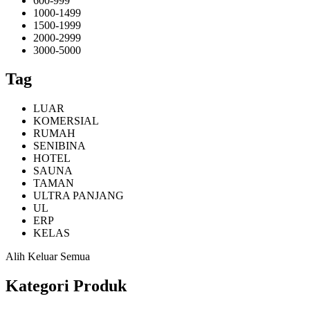
600-999
1000-1499
1500-1999
2000-2999
3000-5000
Tag
LUAR
KOMERSIAL
RUMAH
SENIBINA
HOTEL
SAUNA
TAMAN
ULTRA PANJANG
UL
ERP
KELAS
Alih Keluar Semua
Kategori Produk