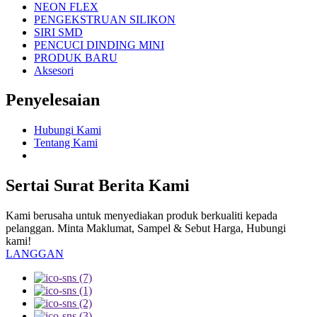
NEON FLEX
PENGEKSTRUAN SILIKON
SIRI SMD
PENCUCI DINDING MINI
PRODUK BARU
Aksesori
Penyelesaian
Hubungi Kami
Tentang Kami
Sertai Surat Berita Kami
Kami berusaha untuk menyediakan produk berkualiti kepada
pelanggan. Minta Maklumat, Sampel & Sebut Harga, Hubungi
kami!
LANGGAN