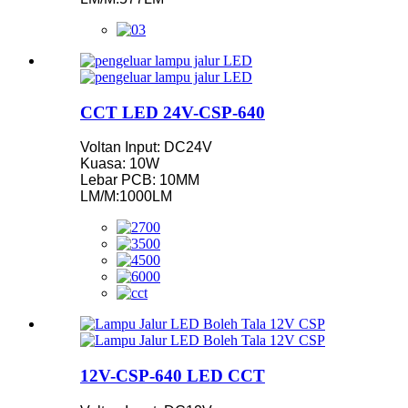
CCT LED 24V-CSP-640
Voltan Input: DC24V
Kuasa: 10W
Lebar PCB: 10MM
LM/M:1000LM
12V-CSP-640 LED CCT