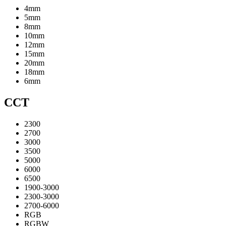
4mm
5mm
8mm
10mm
12mm
15mm
20mm
18mm
6mm
CCT
2300
2700
3000
3500
5000
6000
6500
1900-3000
2300-3000
2700-6000
RGB
RGBW