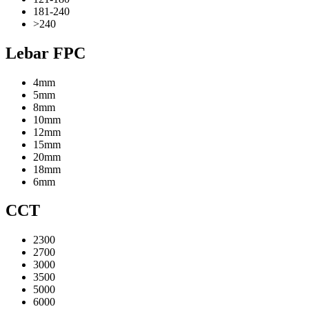
181-240
>240
Lebar FPC
4mm
5mm
8mm
10mm
12mm
15mm
20mm
18mm
6mm
CCT
2300
2700
3000
3500
5000
6000