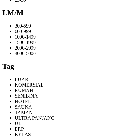
LM/M
300-599
600-999
1000-1499
1500-1999
2000-2999
3000-5000
Tag
LUAR
KOMERSIAL
RUMAH
SENIBINA
HOTEL
SAUNA
TAMAN
ULTRA PANJANG
UL
ERP
KELAS