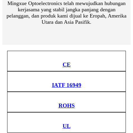
Mingxue Optoelectronics telah mewujudkan hubungan
kerjasama yang stabil jangka panjang dengan
pelanggan, dan produk kami dijual ke Eropah, Amerika
Utara dan Asia Pasifik.
CE
IATF 16949
ROHS
UL