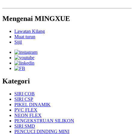
Mengenai MINGXUE
Lawatan Kilang
Muat turun
Sijil
Kategori
SIRI COB
SIRI CSP
PIKEL DINAMIK
PVC FLEX
NEON FLEX
PENGEKSTRUAN SILIKON
SIRI SMD
PENCUCI DINDING MINI