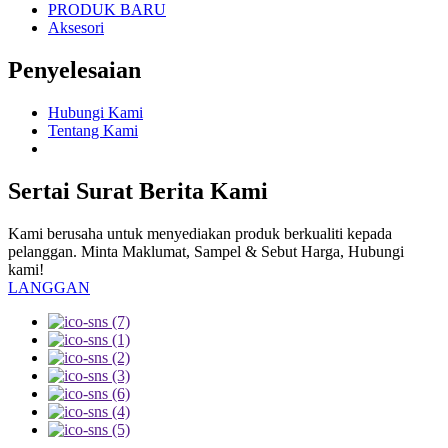
PRODUK BARU
Aksesori
Penyelesaian
Hubungi Kami
Tentang Kami
Sertai Surat Berita Kami
Kami berusaha untuk menyediakan produk berkualiti kepada
pelanggan. Minta Maklumat, Sampel & Sebut Harga, Hubungi
kami!
LANGGAN