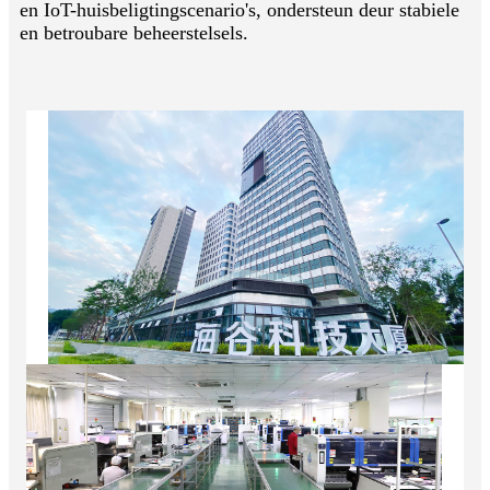
en IoT-huisbeligtingscenario's, ondersteun deur stabiele
en betroubare beheerstelsels.