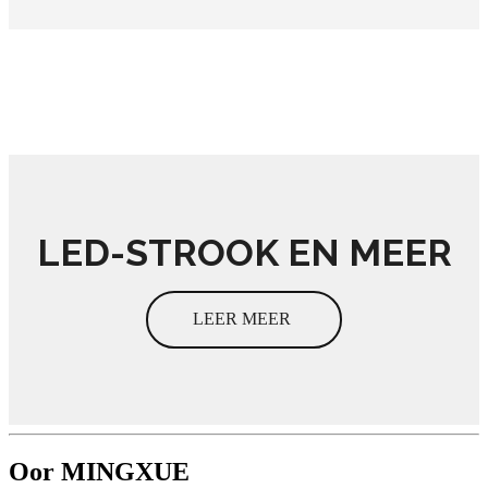
LED-STROOK EN MEER
LEER MEER
Oor MINGXUE