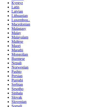
Kyrgyz
Latin
Latvian
Lithuanian
Luxembou..
Macedonian
Malagasy
Malay
Malayalam
Maltese
Maori
Marathi
Mongolian
Burmese
Nepali
Norwegian
Pashto
Persian
Punjabi
Serbian
Sesotho
Sinhala
Slovak
Slovenian
Somali