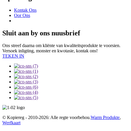
Kontak Ons
Oor Ons
Sluit aan by ons nuusbrief
Ons streef daarna om kliënte van kwaliteitsprodukte te voorsien.
Versoek inligting, monster en kwotasie, kontak ons!
TEKEN IN
© Kopiereg - 2010-2026: Alle regte voorbehou.
Warm Produkte
,
Werfkaart