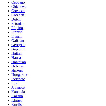
Cebuano
Chichewa
Corsican
Croatian
Dutch
Estonian
Filipino
Finnish
Frisian
Galician
Georgian
Gujarati
Haitian
Hausa
Hawaiian
Hebrew
Hmong
Hungarian
Icelandic
Igbo
Javanese
Kannada
Kazakh
Khmer
Kurdish