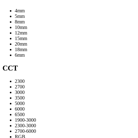
4mm
5mm
8mm
10mm
12mm
15mm
20mm
18mm
6mm
CCT
2300
2700
3000
3500
5000
6000
6500
1900-3000
2300-3000
2700-6000
RGB