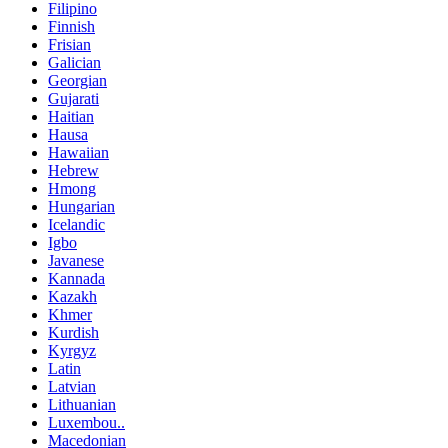
Filipino
Finnish
Frisian
Galician
Georgian
Gujarati
Haitian
Hausa
Hawaiian
Hebrew
Hmong
Hungarian
Icelandic
Igbo
Javanese
Kannada
Kazakh
Khmer
Kurdish
Kyrgyz
Latin
Latvian
Lithuanian
Luxembou..
Macedonian