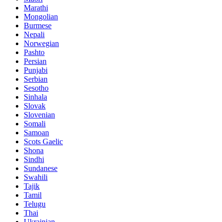
Marathi
Mongolian
Burmese
Nepali
Norwegian
Pashto
Persian
Punjabi
Serbian
Sesotho
Sinhala
Slovak
Slovenian
Somali
Samoan
Scots Gaelic
Shona
Sindhi
Sundanese
Swahili
Tajik
Tamil
Telugu
Thai
Ukrainian