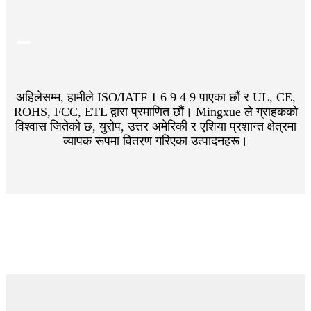
अहिलेसम्म, हामीले ISO/IATF 1 6 9 4 9 पाएका छौं र UL, CE,
ROHS, FCC, ETL द्वारा प्रमाणित छौं। Mingxue ले ग्राहकको
विश्वास जितेको छ, युरोप, उत्तर अमेरिकी र एशिया प्रशान्त क्षेत्रमा
व्यापक रूपमा वितरण गरिएका उत्पादनहरू।