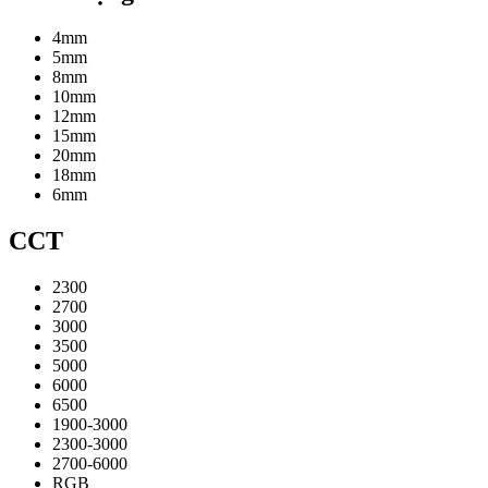
4mm
5mm
8mm
10mm
12mm
15mm
20mm
18mm
6mm
CCT
2300
2700
3000
3500
5000
6000
6500
1900-3000
2300-3000
2700-6000
RGB