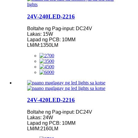
24V-240LED-2216
Boltahe ng Pag-input: DC24V
Lakas: 15W
Lapad ng PCB: 10MM
LM/M:1350LM
24V-420LED-2216
Boltahe ng Pag-input: DC24V
Lakas: 24W
Lapad ng PCB: 10MM
LM/M:2160LM