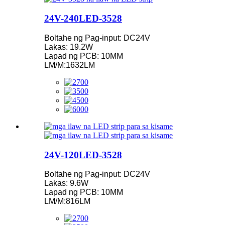
24V-240LED-3528
Boltahe ng Pag-input: DC24V
Lakas: 19.2W
Lapad ng PCB: 10MM
LM/M:1632LM
24V-120LED-3528
Boltahe ng Pag-input: DC24V
Lakas: 9.6W
Lapad ng PCB: 10MM
LM/M:816LM