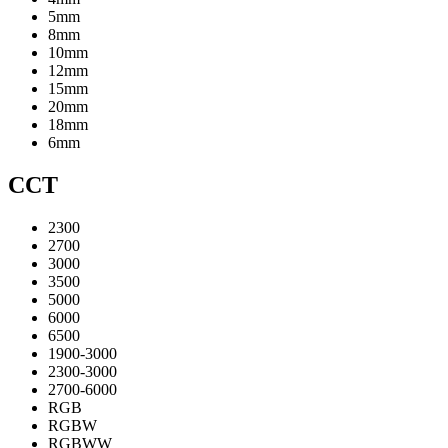
5mm
8mm
10mm
12mm
15mm
20mm
18mm
6mm
CCT
2300
2700
3000
3500
5000
6000
6500
1900-3000
2300-3000
2700-6000
RGB
RGBW
RGBWW