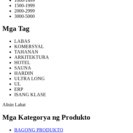
1000-1499
1500-1999
2000-2999
3000-5000
Mga Tag
LABAS
KOMERSYAL
TAHANAN
ARKITEKTURA
HOTEL
SAUNA
HARDIN
ULTRA LONG
UL
ERP
ISANG KLASE
Alisin Lahat
Mga Kategorya ng Produkto
BAGONG PRODUKTO