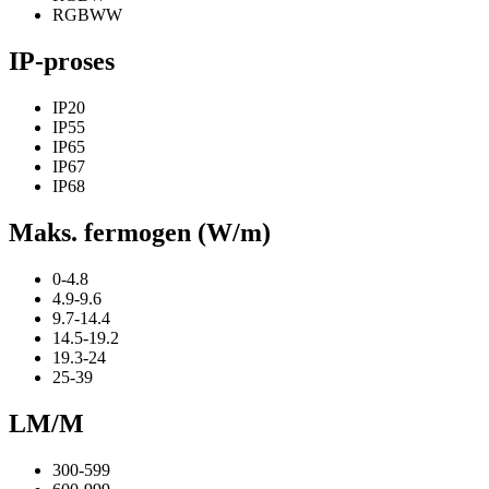
RGBWW
IP-proses
IP20
IP55
IP65
IP67
IP68
Maks. fermogen (W/m)
0-4.8
4.9-9.6
9.7-14.4
14.5-19.2
19.3-24
25-39
LM/M
300-599