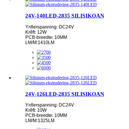
24V-140LED-2835 SILISIKOAN
Ynfierspanning: DC24V
Krêft: 12W
PCB-breedte: 10MM
LM/M:1410LM
24V-126LED-2835 SILISIKOAN
Ynfierspanning: DC24V
Krêft: 10W
PCB-breedte: 10MM
LM/M:1325LM