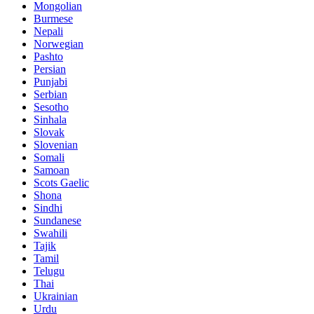
Mongolian
Burmese
Nepali
Norwegian
Pashto
Persian
Punjabi
Serbian
Sesotho
Sinhala
Slovak
Slovenian
Somali
Samoan
Scots Gaelic
Shona
Sindhi
Sundanese
Swahili
Tajik
Tamil
Telugu
Thai
Ukrainian
Urdu