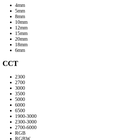
4mm
5mm
8mm
10mm
12mm
15mm
20mm
18mm
6mm
CCT
2300
2700
3000
3500
5000
6000
6500
1900-3000
2300-3000
2700-6000
RGB
RGBW