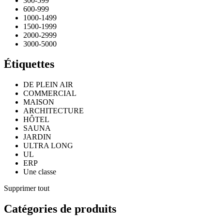
300-599
600-999
1000-1499
1500-1999
2000-2999
3000-5000
Étiquettes
DE PLEIN AIR
COMMERCIAL
MAISON
ARCHITECTURE
HÔTEL
SAUNA
JARDIN
ULTRA LONG
UL
ERP
Une classe
Supprimer tout
Catégories de produits