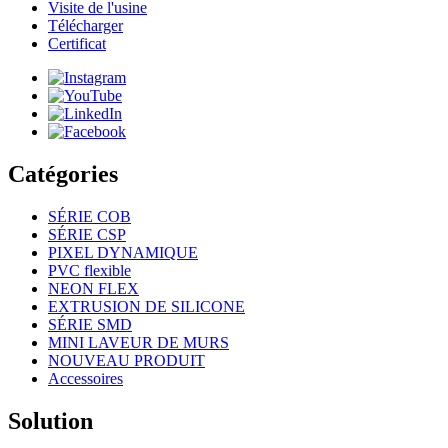
Visite de l'usine
Télécharger
Certificat
Catégories
SÉRIE COB
SÉRIE CSP
PIXEL DYNAMIQUE
PVC flexible
NEON FLEX
EXTRUSION DE SILICONE
SÉRIE SMD
MINI LAVEUR DE MURS
NOUVEAU PRODUIT
Accessoires
Solution