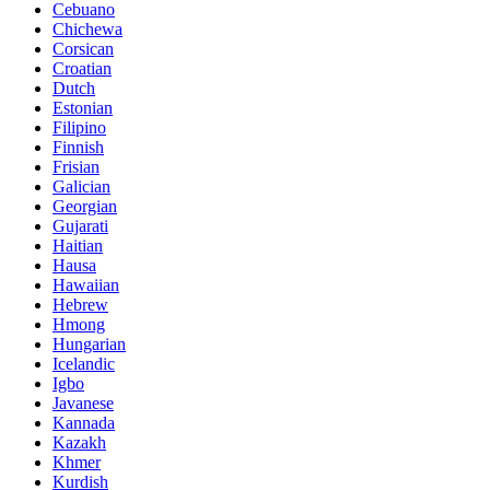
Cebuano
Chichewa
Corsican
Croatian
Dutch
Estonian
Filipino
Finnish
Frisian
Galician
Georgian
Gujarati
Haitian
Hausa
Hawaiian
Hebrew
Hmong
Hungarian
Icelandic
Igbo
Javanese
Kannada
Kazakh
Khmer
Kurdish