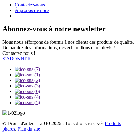
Contactez-nous
À propos de nous
Abonnez-vous à notre newsletter
Nous nous efforçons de fournir à nos clients des produits de qualité.
Demandez des informations, des échantillons et un devis !
Contactez-nous !
S'ABONNER
© Droits d'auteur - 2010-2026 : Tous droits réservés.
Produits
phares
,
Plan du site