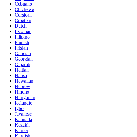
Cebuano
Chichewa
Corsican
Croatian
Dutch
Estonian
Filipino
Finnish
Frisian
Galician
Georgian
Gujarati
Haitian
Hausa
Hawaiian
Hebrew
Hmong
Hungarian
Icelandic
Igbo
Javanese
Kannada
Kazakh
Khmer
Kurdish