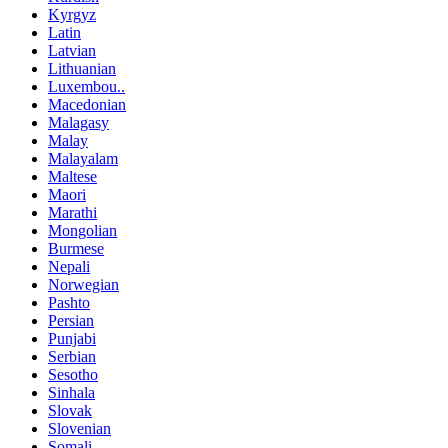
Kyrgyz
Latin
Latvian
Lithuanian
Luxembou..
Macedonian
Malagasy
Malay
Malayalam
Maltese
Maori
Marathi
Mongolian
Burmese
Nepali
Norwegian
Pashto
Persian
Punjabi
Serbian
Sesotho
Sinhala
Slovak
Slovenian
Somali