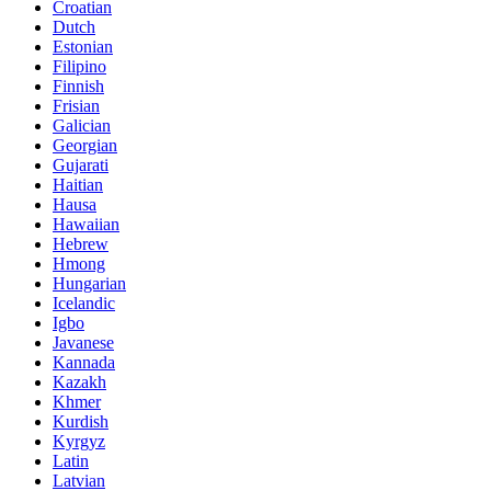
Croatian
Dutch
Estonian
Filipino
Finnish
Frisian
Galician
Georgian
Gujarati
Haitian
Hausa
Hawaiian
Hebrew
Hmong
Hungarian
Icelandic
Igbo
Javanese
Kannada
Kazakh
Khmer
Kurdish
Kyrgyz
Latin
Latvian