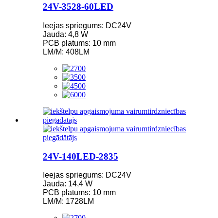
24V-3528-60LED
Ieejas spriegums: DC24V
Jauda: 4,8 W
PCB platums: 10 mm
LM/M: 408LM
24V-140LED-2835
Ieejas spriegums: DC24V
Jauda: 14,4 W
PCB platums: 10 mm
LM/M: 1728LM